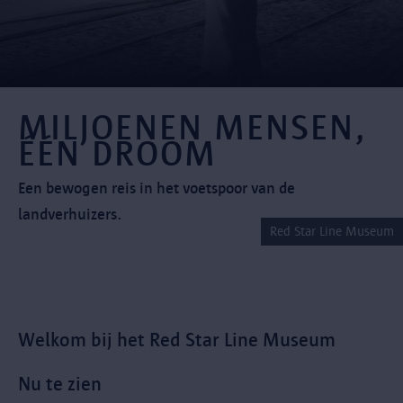
MILJOENEN MENSEN,
ÉÉN DROOM
Een bewogen reis in het voetspoor van de
landverhuizers.
Red Star Line Museum
Welkom bij het Red Star Line Museum
Nu te zien