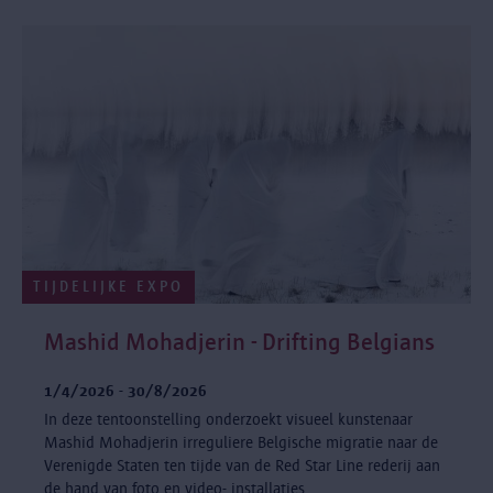
TIJDELIJKE EXPO
Mashid Mohadjerin - Drifting Belgians
1/4/2026 - 30/8/2026
In deze tentoonstelling onderzoekt visueel kunstenaar
Mashid Mohadjerin irreguliere Belgische migratie naar de
Verenigde Staten ten tijde van de Red Star Line rederij aan
de hand van foto en video- installaties.