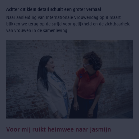
Achter dit klein detail schuilt een groter verhaal
Naar aanleiding van Internationale Vrouwendag op 8 maart
blikken we terug op de strijd voor gelijkheid en de zichtbaarheid
van vrouwen in de samenleving.
Voor mij ruikt heimwee naar jasmijn