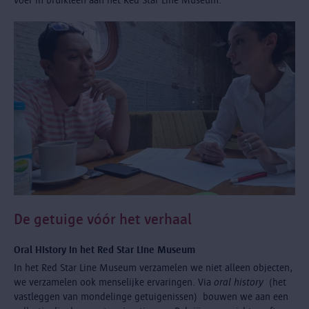
De getuige vóór het verhaal
Oral History in het Red Star Line Museum
In het Red Star Line Museum verzamelen we niet alleen objecten,
we verzamelen ook menselijke ervaringen. Via
oral history
(het
vastleggen van mondelinge getuigenissen) bouwen we aan een