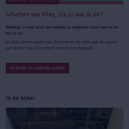
Schatten van Vlieg: Zie jij wat ik zie?
dinsdag 30 juni 2026 tot zondag 30 augustus 2026 van 10:00
tot 17:00
Ga deze zomer samen met de kinderen op zoek naar de sporen
van de Red Star Line rederij rondom het museum.
Of bekijk ons volledig aanbod
In de kijker