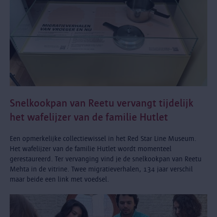
Snelkookpan van Reetu vervangt tijdelijk
het wafelijzer van de familie Hutlet
Een opmerkelijke collectiewissel in het Red Star Line Museum.
Het wafelijzer van de familie Hutlet wordt momenteel
gerestaureerd. Ter vervanging vind je de snelkookpan van Reetu
Mehta in de vitrine. Twee migratieverhalen, 134 jaar verschil
maar beide een link met voedsel.