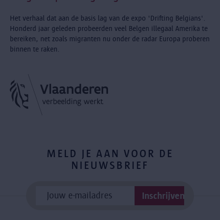
Het verhaal dat aan de basis lag van de expo 'Drifting Belgians'.
Honderd jaar geleden probeerden veel Belgen illegaal Amerika te
bereiken, net zoals migranten nu onder de radar Europa proberen
binnen te raken.
MELD JE AAN VOOR DE
NIEUWSBRIEF