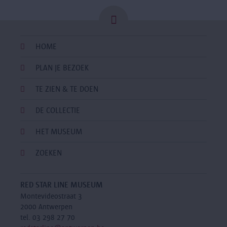
HOME
PLAN JE BEZOEK
TE ZIEN & TE DOEN
DE COLLECTIE
HET MUSEUM
ZOEKEN
RED STAR LINE MUSEUM
Montevideostraat 3
2000 Antwerpen
tel. 03 298 27 70