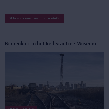
Of bezoek onze vaste presentatie
Binnenkort in het Red Star Line Museum