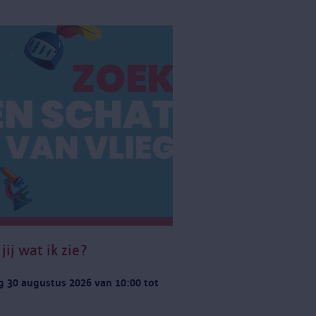
jij wat ik zie?
g 30 augustus 2026 van 10:00 tot