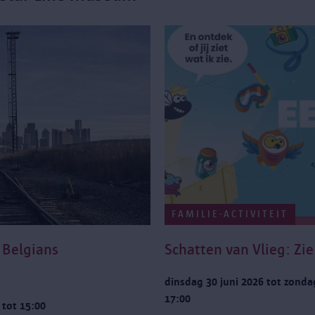
FAMILIE-ACTIVITEIT
g Belgians
Schatten van Vlieg: Zie 
dinsdag 30 juni 2026 tot zonda
17:00
 tot 15:00