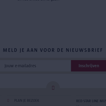
MELD JE AAN VOOR DE NIEUWSBRIEF
PLAN JE BEZOEK
RED STAR LINE M