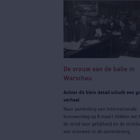
De vrouw aan de balie in
Warschau
Achter dit klein detail schuilt een g
verhaal
Naar aanleiding van Internationale
Vrouwendag op 8 maart blikken we 
de strijd voor gelijkheid en de zicht
van vrouwen in de samenleving.