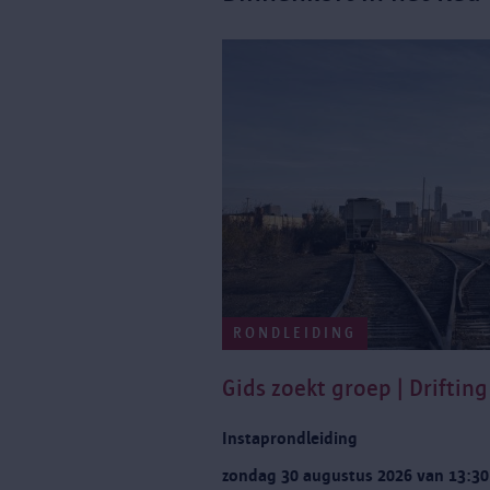
RONDLEIDING
Gids zoekt groep | Driftin
Instaprondleiding
zondag 30 augustus 2026 van 13:30