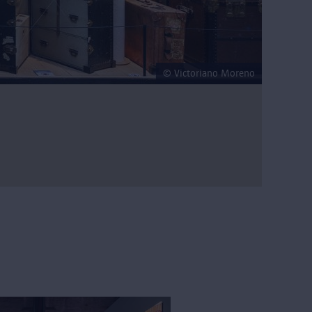
© Victoriano Moreno