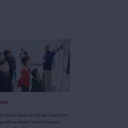
asse
 retrace pour vos élèves l’aventure
grants au départ dans le musée