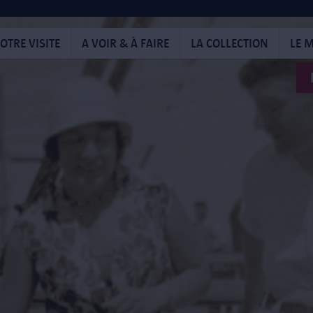
OTRE VISITE
A VOIR & À FAIRE
LA COLLECTION
LE 