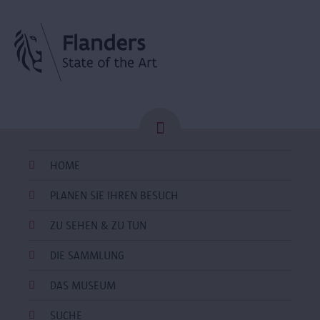
HOME
PLANEN SIE IHREN BESUCH
ZU SEHEN & ZU TUN
DIE SAMMLUNG
DAS MUSEUM
SUCHE