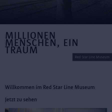
MILLIONEN
MENSCHEN, EIN
TRAUM
Red Star Line Museum
Willkommen im Red Star Line Museum
Jetzt zu sehen