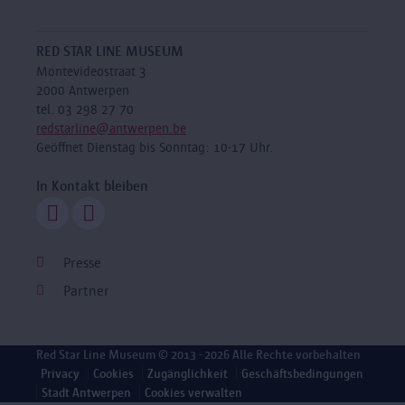
RED STAR LINE MUSEUM
Montevideostraat 3
2000 Antwerpen
tel. 03 298 27 70
redstarline@antwerpen.be
Geöffnet Dienstag bis Sonntag: 10-17 Uhr.
In Kontakt bleiben
Presse
Partner
Red Star Line Museum
© 2013 - 2026 Alle Rechte vorbehalten
Privacy
Cookies
Zugänglichkeit
Geschäftsbedingungen
Stadt Antwerpen
Cookies verwalten