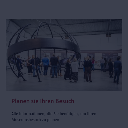
Planen sie Ihren Besuch
Alle Informationen, die Sie benötigen, um Ihren
Museumsbesuch zu planen.