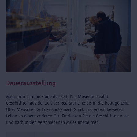
Dauerausstellung
Migration ist eine Frage der Zeit. Das Museum erzählt
Geschichten aus der Zeit der Red Star Line bis in die heutige Zeit.
Über Menschen auf der Suche nach Glück und einem besseren
Leben an einem anderen Ort. Entdecken Sie die Geschichten nach
und nach in den verschiedenen Museumsräumen.