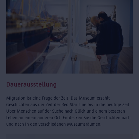
Dauerausstellung
Migration ist eine Frage der Zeit. Das Museum erzählt
Geschichten aus der Zeit der Red Star Line bis in die heutige Zeit.
Über Menschen auf der Suche nach Glück und einem besseren
Leben an einem anderen Ort. Entdecken Sie die Geschichten nach
und nach in den verschiedenen Museumsräumen.