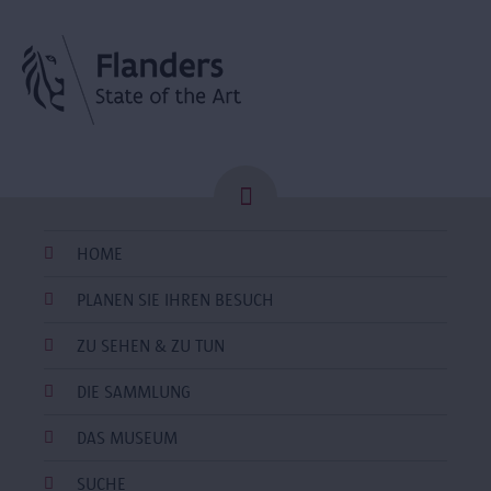
HOME
PLANEN SIE IHREN BESUCH
ZU SEHEN & ZU TUN
DIE SAMMLUNG
DAS MUSEUM
SUCHE