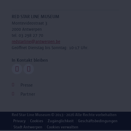
RED STAR LINE MUSEUM
Montevideostraat 3
2000 Antwerpen
tel. 03 298 27 70
redstarline@antwerpen.be
Geöffnet Dienstag bis Sonntag: 10-17 Uhr.
In Kontakt bleiben
Presse
Partner
Red Star Line Museum
© 2013 - 2026 Alle Rechte vorbehalten
Privacy
Cookies
Zugänglichkeit
Geschäftsbedingungen
Stadt Antwerpen
Cookies verwalten