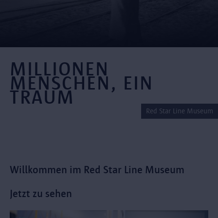
MILLIONEN
MENSCHEN, EIN
TRAUM
Red Star Line Museum
Willkommen im Red Star Line Museum
Jetzt zu sehen