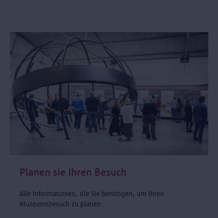
Planen sie Ihren Besuch
Alle Informationen, die Sie benötigen, um Ihren
Museumsbesuch zu planen.