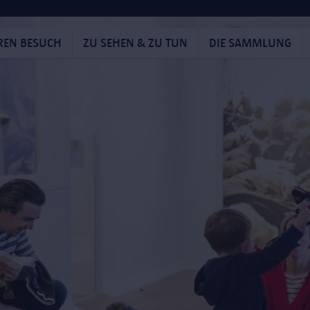
HREN BESUCH
ZU SEHEN & ZU TUN
DIE SAMMLUNG