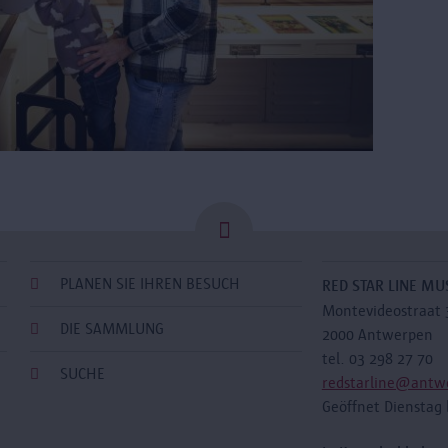
PLANEN SIE IHREN BESUCH
RED STAR LINE M
Montevideostraat 
DIE SAMMLUNG
2000 Antwerpen
tel. 03 298 27 70
SUCHE
redstarline@antw
Geöffnet Dienstag 