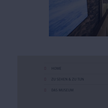
HOME
ZU SEHEN & ZU TUN
DAS MUSEUM