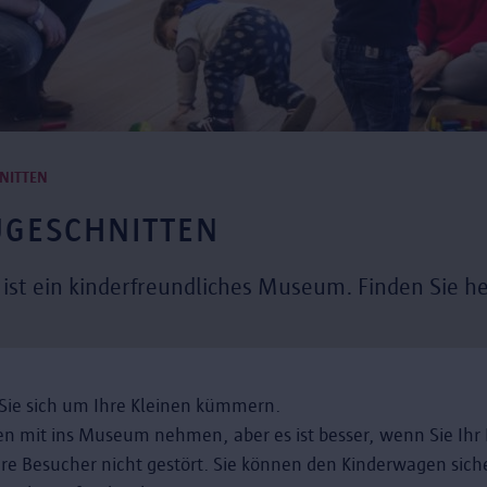
NITTEN
UGESCHNITTEN
ist ein kinderfreundliches Museum. Finden Sie h
ie sich um Ihre Kleinen kümmern.
n mit ins Museum nehmen, aber es ist besser, wenn Sie Ihr 
re Besucher nicht gestört. Sie können den Kinderwagen sich