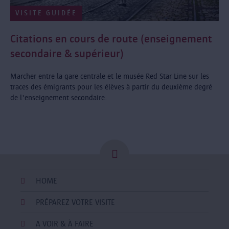
VISITE GUIDÉE
Citations en cours de route (enseignement
secondaire & supérieur)
Marcher entre la gare centrale et le musée Red Star Line sur les
traces des émigrants pour les élèves à partir du deuxième degré
de l'enseignement secondaire.
HOME
PRÉPAREZ VOTRE VISITE
A VOIR & À FAIRE