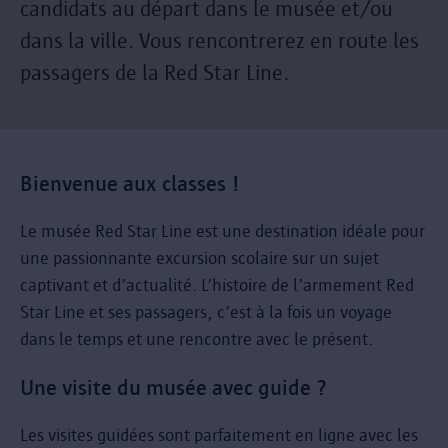
candidats au départ dans le musée et/ou
dans la ville. Vous rencontrerez en route les
passagers de la Red Star Line.
Bienvenue aux classes !
Le musée Red Star Line est une destination idéale pour
une passionnante excursion scolaire sur un sujet
captivant et d’actualité. L’histoire de l’armement Red
Star Line et ses passagers, c’est à la fois un voyage
dans le temps et une rencontre avec le présent.
Une visite du musée avec guide ?
Les visites guidées sont parfaitement en ligne avec les