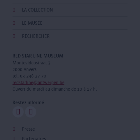
LA COLLECTION
LE MUSÉE
RECHERCHER
RED STAR LINE MUSEUM
Montevideostraat 3
2000 Anvers
tel. 03 298 27 70
redstarline@antwerpen.be
Ouvert du mardi au dimanche de 10 à 17 h.
Restez informé
Presse
Partenaires