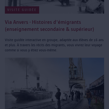
VISITE GUIDÉE
Via Anvers - Histoires d'émigrants
(enseignement secondaire & supérieur)
Visite guidée interactive en groupe, adaptée aux élèves de 16 ans
et plus. À travers les récits des migrants, vous vivrez leur voyage
comme si vous y étiez vous-même.