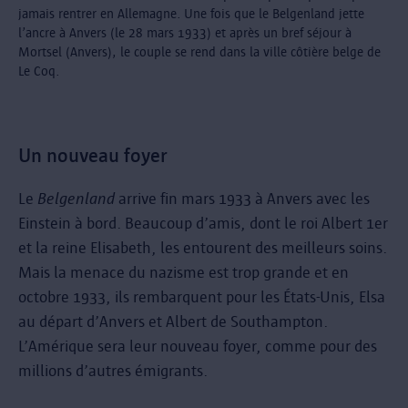
jamais rentrer en Allemagne. Une fois que le Belgenland jette
l’ancre à Anvers (le 28 mars 1933) et après un bref séjour à
Mortsel (Anvers), le couple se rend dans la ville côtière belge de
Le Coq.
Un nouveau foyer
Le
Belgenland
arrive fin mars 1933 à Anvers avec les
Einstein à bord. Beaucoup d’amis, dont le roi Albert 1er
et la reine Elisabeth, les entourent des meilleurs soins.
Mais la menace du nazisme est trop grande et en
octobre 1933, ils rembarquent pour les États-Unis, Elsa
au départ d’Anvers et Albert de Southampton.
L’Amérique sera leur nouveau foyer, comme pour des
millions d’autres émigrants.