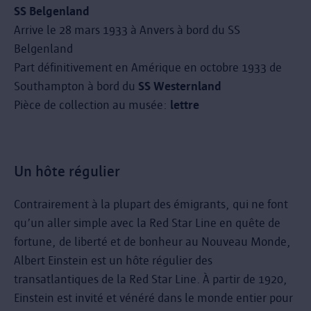
SS Belgenland
Arrive le 28 mars 1933 à Anvers à bord du SS
Belgenland
Part définitivement en Amérique en octobre 1933 de
Southampton à bord du
SS Westernland
Pièce de collection au musée:
lettre
Un hôte régulier
Contrairement à la plupart des émigrants, qui ne font
qu’un aller simple avec la Red Star Line en quête de
fortune, de liberté et de bonheur au Nouveau Monde,
Albert Einstein est un hôte régulier des
transatlantiques de la Red Star Line. À partir de 1920,
Einstein est invité et vénéré dans le monde entier pour