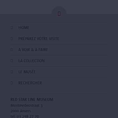
HOME
PRÉPAREZ VOTRE VISITE
A VOIR & À FAIRE
LA COLLECTION
LE MUSÉE
RECHERCHER
RED STAR LINE MUSEUM
Montevideostraat 3
2000 Anvers
tel. 03 298 27 70