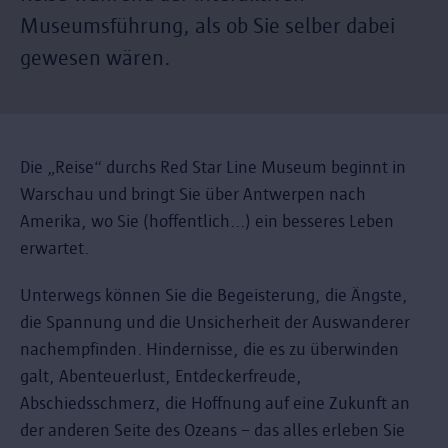
Museumsführung, als ob Sie selber dabei
gewesen wären.
Die „Reise“ durchs Red Star Line Museum beginnt in
Warschau und bringt Sie über Antwerpen nach
Amerika, wo Sie (hoffentlich...) ein besseres Leben
erwartet.
Unterwegs können Sie die Begeisterung, die Ängste,
die Spannung und die Unsicherheit der Auswanderer
nachempfinden. Hindernisse, die es zu überwinden
galt, Abenteuerlust, Entdeckerfreude,
Abschiedsschmerz, die Hoffnung auf eine Zukunft an
der anderen Seite des Ozeans – das alles erleben Sie