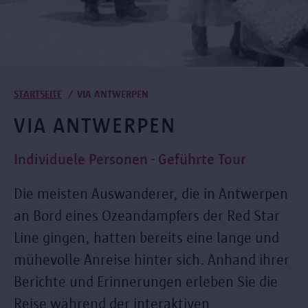
Pfadnavigation
STARTSEITE
VIA ANTWERPEN
VIA ANTWERPEN
Individuele Personen - Geführte Tour
Die meisten Auswanderer, die in Antwerpen
an Bord eines Ozeandampfers der Red Star
Line gingen, hatten bereits eine lange und
mühevolle Anreise hinter sich. Anhand ihrer
Berichte und Erinnerungen erleben Sie die
Reise während der interaktiven