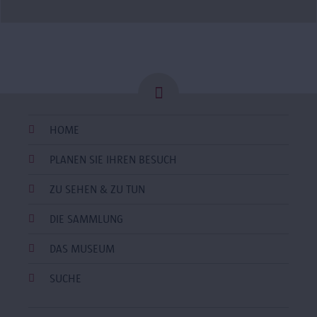
HOME
PLANEN SIE IHREN BESUCH
ZU SEHEN & ZU TUN
DIE SAMMLUNG
DAS MUSEUM
SUCHE