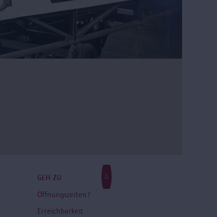
GEH ZU
Öffnungszeiten?
Erreichbarkeit