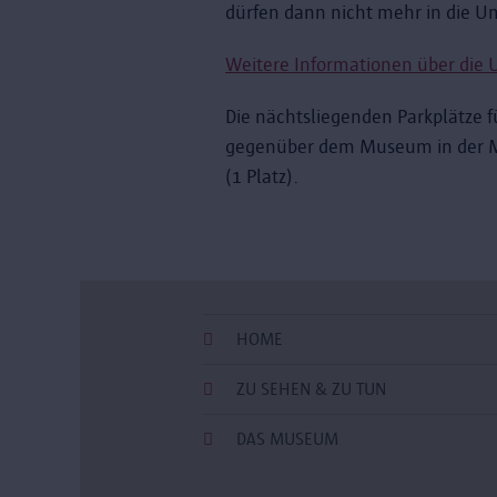
dürfen dann nicht mehr in die U
Weitere Informationen über die
Die nächtsliegenden Parkplätze f
gegenüber dem Museum in der Mon
(1 Platz).
HOME
ZU SEHEN & ZU TUN
DAS MUSEUM