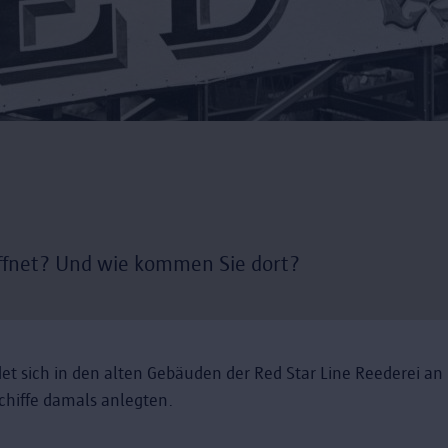
fnet? Und wie kommen Sie dort?
t sich in den alten Gebäuden der Red Star Line Reederei an
chiffe damals anlegten.