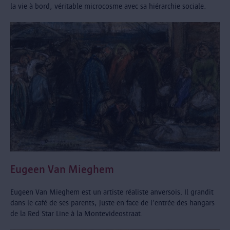
la vie à bord, véritable microcosme avec sa hiérarchie sociale.
Eugeen Van Mieghem
Eugeen Van Mieghem est un artiste réaliste anversois. Il grandit
dans le café de ses parents, juste en face de l’entrée des hangars
de la Red Star Line à la Montevideostraat.