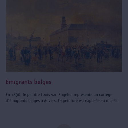
Émigrants belges
En 1890, le peintre Louis van Engelen représente un cortège
d’émigrants belges à Anvers. La peinture est exposée au musée.