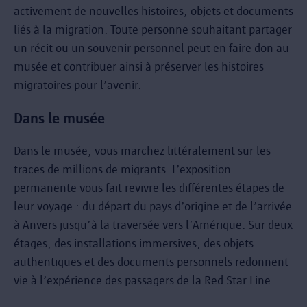
activement de nouvelles histoires, objets et documents
liés à la migration. Toute personne souhaitant partager
un récit ou un souvenir personnel peut en faire don au
musée et contribuer ainsi à préserver les histoires
migratoires pour l’avenir.
Dans le musée
Dans le musée, vous marchez littéralement sur les
traces de millions de migrants. L’exposition
permanente vous fait revivre les différentes étapes de
leur voyage : du départ du pays d’origine et de l’arrivée
à Anvers jusqu’à la traversée vers l’Amérique. Sur deux
étages, des installations immersives, des objets
authentiques et des documents personnels redonnent
vie à l’expérience des passagers de la Red Star Line.