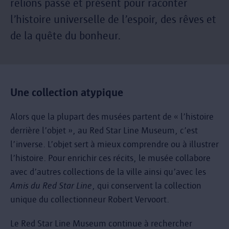
relions passé et présent pour raconter
l’histoire universelle de l’espoir, des rêves et
de la quête du bonheur.
Une collection atypique
Alors que la plupart des musées partent de « l’histoire
derrière l’objet », au Red Star Line Museum, c’est
l’inverse. L’objet sert à mieux comprendre ou à illustrer
l’histoire. Pour enrichir ces récits, le musée collabore
avec d’autres collections de la ville ainsi qu’avec les
Amis du Red Star Line
, qui conservent la collection
unique du collectionneur Robert Vervoort.
Le Red Star Line Museum continue à rechercher