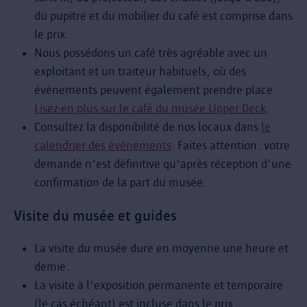
du pupitre et du mobilier du café est comprise dans
le prix.
Nous possédons un café très agréable avec un
exploitant et un traiteur habituels, où des
événements peuvent également prendre place.
Lisez-en plus sur le café du musée Upper Deck
.
Consultez la disponibilité de nos locaux dans
le
calendrier des événements
. Faites attention: votre
demande n'est définitive qu'après réception d'une
confirmation de la part du musée.
Visite du musée et guides
La visite du musée dure en moyenne une heure et
demie.
La visite à l'exposition permanente et temporaire
(le cas échéant) est incluse dans le prix.