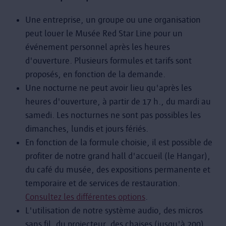
Une entreprise, un groupe ou une organisation
peut louer le Musée Red Star Line pour un
événement personnel après les heures
d'ouverture. Plusieurs formules et tarifs sont
proposés, en fonction de la demande.
Une nocturne ne peut avoir lieu qu'après les
heures d'ouverture, à partir de 17 h., du mardi au
samedi. Les nocturnes ne sont pas possibles les
dimanches, lundis et jours fériés.
En fonction de la formule choisie, il est possible de
profiter de notre grand hall d'accueil (le Hangar),
du café du musée, des expositions permanente et
temporaire et de services de restauration.
Consultez les différentes options
.
L'utilisation de notre système audio, des micros
sans fil, du projecteur, des chaises (jusqu'à 200),