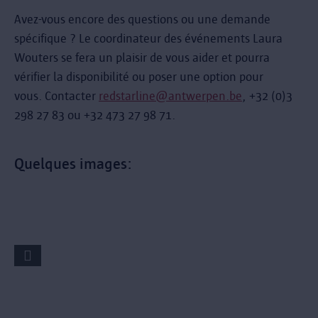
Avez-vous encore des questions ou une demande
spécifique ? Le coordinateur des événements Laura
Wouters se fera un plaisir de vous aider et pourra
vérifier la disponibilité ou poser une option pour
vous. Contacter
redstarline@antwerpen.be
, +32 (0)3
298 27 83 ou +32 473 27 98 71.
Quelques images: