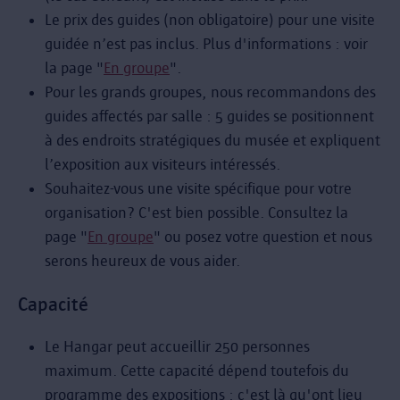
Le prix des guides (non obligatoire) pour une visite
guidée n’est pas inclus. Plus d'informations : voir
la page "
En groupe
".
Pour les grands groupes, nous recommandons des
guides affectés par salle : 5 guides se positionnent
à des endroits stratégiques du musée et expliquent
l’exposition aux visiteurs intéressés.
Souhaitez-vous une visite spécifique pour votre
organisation? C'est bien possible. Consultez la
page "
En groupe
" ou posez votre question et nous
serons heureux de vous aider.
Capacité
Le Hangar peut accueillir 250 personnes
maximum. Cette capacité dépend toutefois du
programme des expositions : c'est là qu'ont lieu