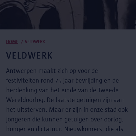
Kruimelpad
HOME
VELDWERK
VELDWERK
Antwerpen maakt zich op voor de
festiviteiten rond 75 jaar bevrijding en de
herdenking van het einde van de Tweede
Wereldoorlog. De laatste getuigen zijn aan
het uitsterven. Maar er zijn in onze stad ook
jongeren die kunnen getuigen over oorlog,
honger en dictatuur. Nieuwkomers, die als