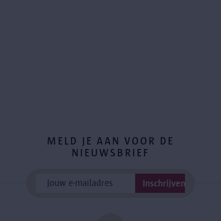
MELD JE AAN VOOR DE
NIEUWSBRIEF