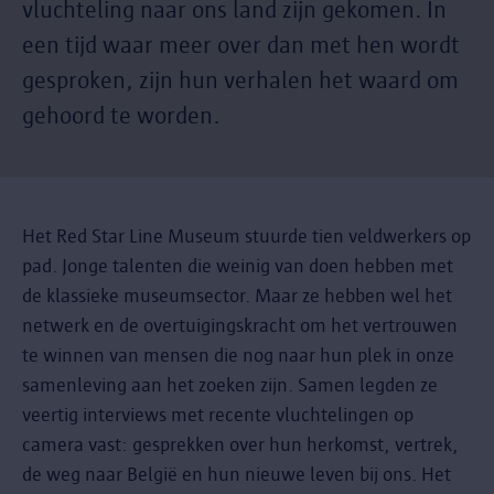
vluchteling naar ons land zijn gekomen. In
een tijd waar meer over dan met hen wordt
gesproken, zijn hun verhalen het waard om
gehoord te worden.
Het Red Star Line Museum stuurde tien veldwerkers op
pad. Jonge talenten die weinig van doen hebben met
de klassieke museumsector. Maar ze hebben wel het
netwerk en de overtuigingskracht om het vertrouwen
te winnen van mensen die nog naar hun plek in onze
samenleving aan het zoeken zijn. Samen legden ze
veertig interviews met recente vluchtelingen op
camera vast: gesprekken over hun herkomst, vertrek,
de weg naar België en hun nieuwe leven bij ons. Het