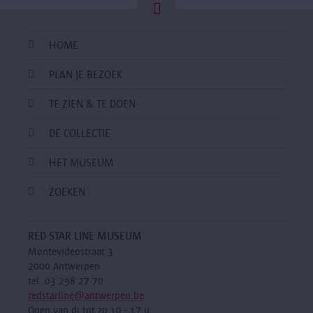
HOME
PLAN JE BEZOEK
TE ZIEN & TE DOEN
DE COLLECTIE
HET MUSEUM
ZOEKEN
RED STAR LINE MUSEUM
Montevideostraat 3
2000 Antwerpen
tel. 03 298 27 70
redstarline@antwerpen.be
Open van di tot zo 10 - 17 u.