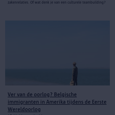
zakenrelaties. Of wat denk je van een culturele teambuilding?
Ver van de oorlog? Belgische
immigranten in Amerika tijdens de Eerste
Wereldoorlog