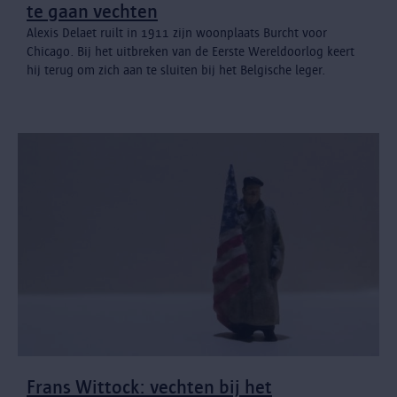
te gaan vechten
Alexis Delaet ruilt in 1911 zijn woonplaats Burcht voor
Chicago. Bij het uitbreken van de Eerste Wereldoorlog keert
hij terug om zich aan te sluiten bij het Belgische leger.
Frans Wittock: vechten bij het