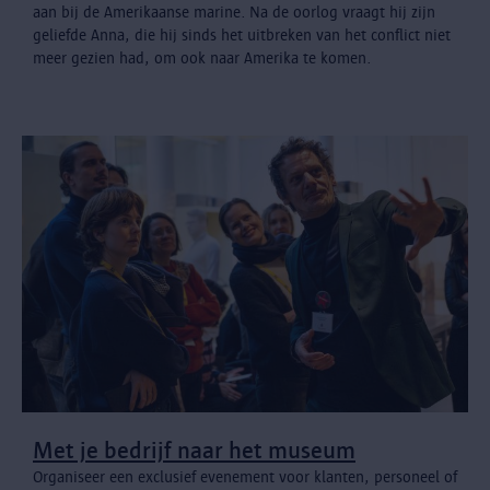
aan bij de Amerikaanse marine. Na de oorlog vraagt hij zijn
geliefde Anna, die hij sinds het uitbreken van het conflict niet
meer gezien had, om ook naar Amerika te komen.
Met je bedrijf naar het museum
Organiseer een exclusief evenement voor klanten, personeel of