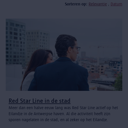
Sorteren op:
Relevantie
Datum
Red Star Line in de stad
Meer dan een halve eeuw lang was Red Star Line actief op het
Eilandje in de Antwerpse haven. Al die activiteit heeft zijn
sporen nagelaten in de stad, en al zeker op het Eilandje.