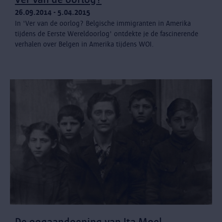
26.09.2014 - 5.04.2015
In 'Ver van de oorlog? Belgische immigranten in Amerika
tijdens de Eerste Wereldoorlog' ontdekte je de fascinerende
verhalen over Belgen in Amerika tijdens WOI.
De oogaandoening van Ita Moel