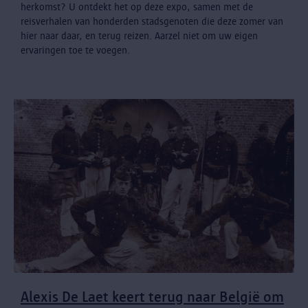
herkomst? U ontdekt het op deze expo, samen met de
reisverhalen van honderden stadsgenoten die deze zomer van
hier naar daar, en terug reizen. Aarzel niet om uw eigen
ervaringen toe te voegen.
Alexis De Laet keert terug naar België om