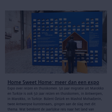
Home Sweet Home: meer dan een expo
Expo over reizen en thuiskomen. 50 jaar migratie uit Marokko
en Turkije is ook 50 jaar reizen en thuiskomen, in Antwerpen,
in Marokko, in Turkije. Bülent Öztürk en Mashid Mohadjerin,
twee Antwerpse kunstenaars, gingen aan de slag met dit
thema. Wat betekent de jaarlijkse reis naar het land van