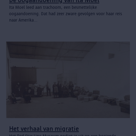
Ita Moel leed aan trachoom, een besmettelijke
oogaandoening. Dat had zeer zware gevolgen voor haar reis
naar Amerika...
Het verhaal van migratie