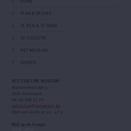
HOME
PLAN JE BEZOEK
TE ZIEN & TE DOEN
DE COLLECTIE
HET MUSEUM
ZOEKEN
RED STAR LINE MUSEUM
Montevideostraat 3
2000 Antwerpen
tel. 03 298 27 70
redstarline@antwerpen.be
Open van di tot zo 10 - 17 u.
Blijf op de hoogte