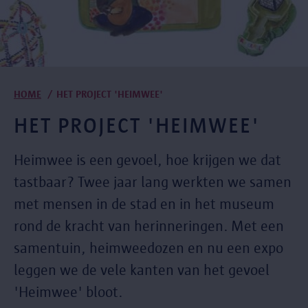
Kruimelpad
HOME
HET PROJECT 'HEIMWEE'
HET PROJECT 'HEIMWEE'
Heimwee is een gevoel, hoe krijgen we dat
tastbaar? Twee jaar lang werkten we samen
met mensen in de stad en in het museum
rond de kracht van herinneringen. Met een
samentuin, heimweedozen en nu een expo
leggen we de vele kanten van het gevoel
'Heimwee' bloot.