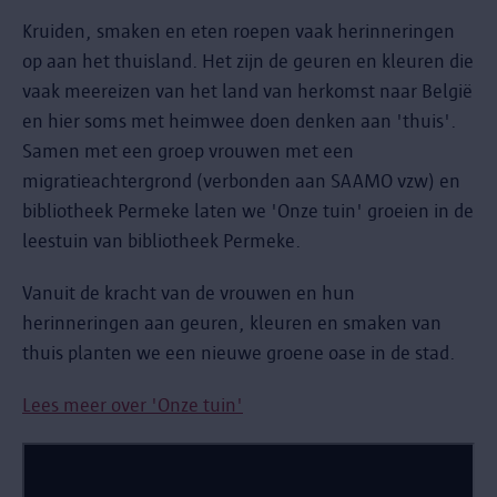
Kruiden, smaken en eten roepen vaak herinneringen
op aan het thuisland. Het zijn de geuren en kleuren die
vaak meereizen van het land van herkomst naar België
en hier soms met heimwee doen denken aan 'thuis'.
Samen met een groep vrouwen met een
migratieachtergrond (verbonden aan SAAMO vzw) en
bibliotheek Permeke laten we 'Onze tuin' groeien in de
leestuin van bibliotheek Permeke.
Vanuit de kracht van de vrouwen en hun
herinneringen aan geuren, kleuren en smaken van
thuis planten we een nieuwe groene oase in de stad.
Lees meer over 'Onze tuin'