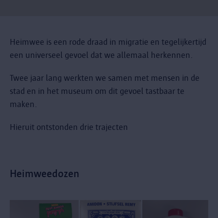
Heimwee is een rode draad in migratie en tegelijkertijd
een universeel gevoel dat we allemaal herkennen.
Twee jaar lang werkten we samen met mensen in de
stad en in het museum om dit gevoel tastbaar te
maken.
Hieruit ontstonden drie trajecten
Heimweedozen