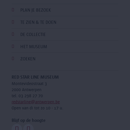
PLAN JE BEZOEK
TE ZIEN & TE DOEN
DE COLLECTIE
HET MUSEUM
ZOEKEN
RED STAR LINE MUSEUM
Montevideostraat 3
2000 Antwerpen
tel. 03 298 27 70
redstarline@antwerpen.be
Open van di tot zo 10 - 17 u.
Blijf op de hoogte