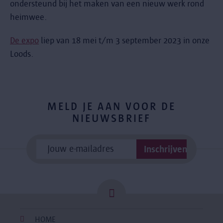
ondersteund bij het maken van een nieuw werk rond
heimwee.
De expo
liep van 18 mei t/m 3 september 2023 in onze
Loods.
MELD JE AAN VOOR DE
NIEUWSBRIEF
HOME