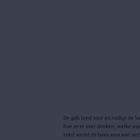
De gids leest voor en nodigt de 
hoe ze er over denken, welke asp
tekst vormt de basis voor een au