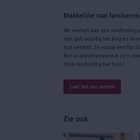
Makkelijke taal familieron
We werken aan een rondleiding vo
met gids waarbij het kind en de
taal ontdekt. En vooral een fijn
Ben je geïnteresseerd in zo'n ron
deze rondleiding het best?
Laat het ons weten
Zie ook: