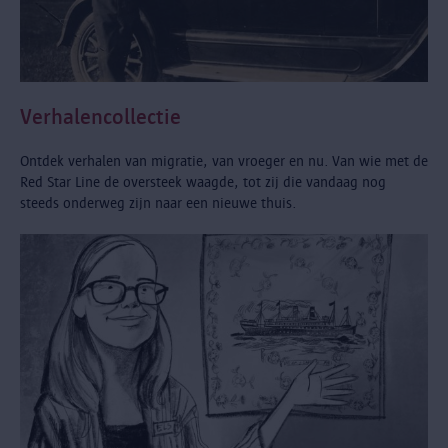
Verhalencollectie
Ontdek verhalen van migratie, van vroeger en nu. Van wie met de
Red Star Line de oversteek waagde, tot zij die vandaag nog
steeds onderweg zijn naar een nieuwe thuis.