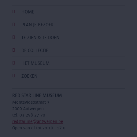
HOME
PLAN JE BEZOEK
TE ZIEN & TE DOEN
DE COLLECTIE
HET MUSEUM
ZOEKEN
RED STAR LINE MUSEUM
Montevideostraat 3
2000 Antwerpen
tel. 03 298 27 70
redstarline@antwerpen.be
Open van di tot zo 10 - 17 u.