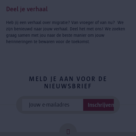
Deel je verhaal
Heb jij een verhaal over migratie? Van vroeger of van nu? We
zijn benieuwd naar jouw verhaal. Deel het met ons! We zoeken
graag samen met jou naar de beste manier om jouw
herinneringen te bewaren voor de toekomst.
MELD JE AAN VOOR DE
NIEUWSBRIEF