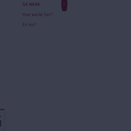
GA NAAR
Hoe werkt het?
En nu?