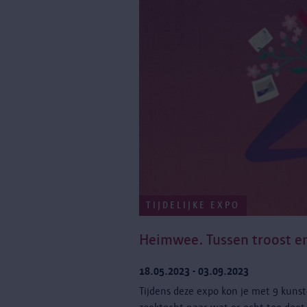
TIJDELIJKE EXPO
Heimwee. Tussen troost en
18.05.2023 - 03.09.2023
Tijdens deze expo kon je met 9 kun