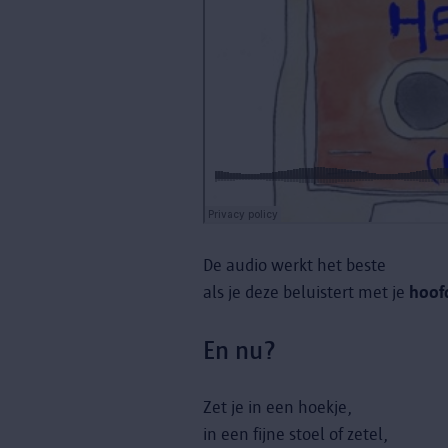
De audio werkt het beste
als je deze beluistert met je
hoof
En nu?
Zet je in een hoekje,
in een fijne stoel of zetel,