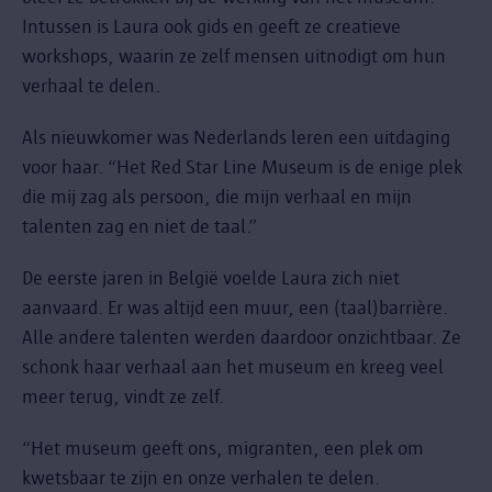
Intussen is Laura ook gids en geeft ze creatieve
workshops, waarin ze zelf mensen uitnodigt om hun
verhaal te delen.
Als nieuwkomer was Nederlands leren een uitdaging
voor haar. “Het Red Star Line Museum is de enige plek
die mij zag als persoon, die mijn verhaal en mijn
talenten zag en niet de taal.”
De eerste jaren in België voelde Laura zich niet
aanvaard. Er was altijd een muur, een (taal)barrière.
Alle andere talenten werden daardoor onzichtbaar. Ze
schonk haar verhaal aan het museum en kreeg veel
meer terug, vindt ze zelf.
“Het museum geeft ons, migranten, een plek om
kwetsbaar te zijn en onze verhalen te delen.