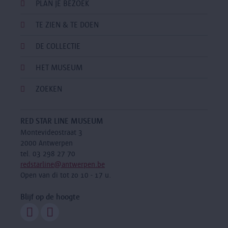
PLAN JE BEZOEK
TE ZIEN & TE DOEN
DE COLLECTIE
HET MUSEUM
ZOEKEN
RED STAR LINE MUSEUM
Montevideostraat 3
2000 Antwerpen
tel. 03 298 27 70
redstarline@antwerpen.be
Open van di tot zo 10 - 17 u.
Blijf op de hoogte