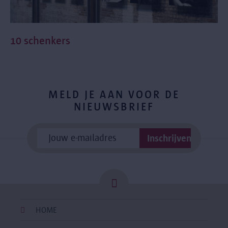
10 schenkers
MELD JE AAN VOOR DE
NIEUWSBRIEF
HOME